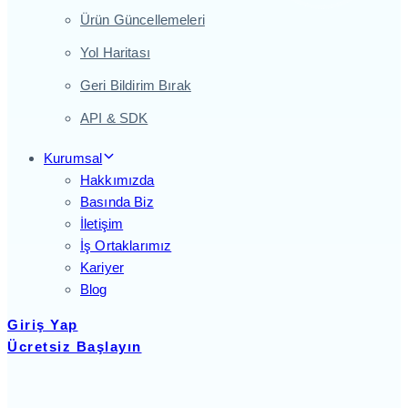
Ürün Güncellemeleri
Yol Haritası
Geri Bildirim Bırak
API & SDK
Kurumsal
Hakkımızda
Basında Biz
İletişim
İş Ortaklarımız
Kariyer
Blog
Giriş Yap
Ücretsiz Başlayın