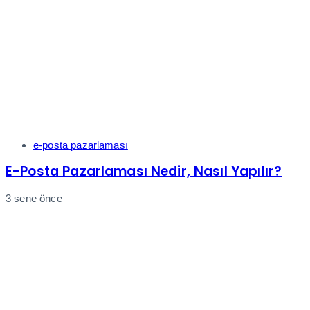
Tags
e-posta pazarlaması
E-Posta Pazarlaması Nedir, Nasıl Yapılır?
3 sene önce