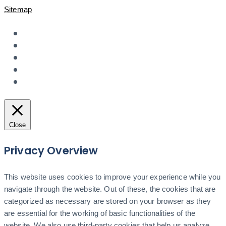
Sitemap
Close
Privacy Overview
This website uses cookies to improve your experience while you
navigate through the website. Out of these, the cookies that are
categorized as necessary are stored on your browser as they
are essential for the working of basic functionalities of the
website. We also use third-party cookies that help us analyze