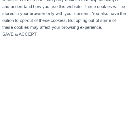
and understand how you use this website. These cookies will be
stored in your browser only with your consent. You also have the
option to opt-out of these cookies. But opting out of some of
these cookies may affect your browsing experience.
SAVE & ACCEPT