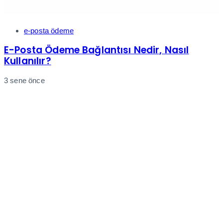
Tags
e-posta ödeme
E-Posta Ödeme Bağlantısı Nedir, Nasıl
Kullanılır?
3 sene önce