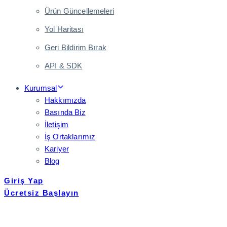
Ürün Güncellemeleri
Yol Haritası
Geri Bildirim Bırak
API & SDK
Kurumsal
Hakkımızda
Basında Biz
İletişim
İş Ortaklarımız
Kariyer
Blog
Giriş Yap
Ücretsiz Başlayın