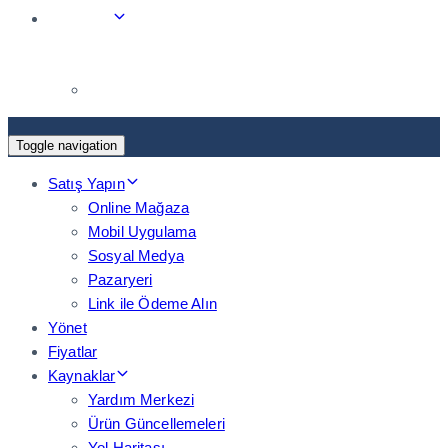
Toggle navigation
Satış Yapın
Online Mağaza
Mobil Uygulama
Sosyal Medya
Pazaryeri
Link ile Ödeme Alın
Yönet
Fiyatlar
Kaynaklar
Yardım Merkezi
Ürün Güncellemeleri
Yol Haritası