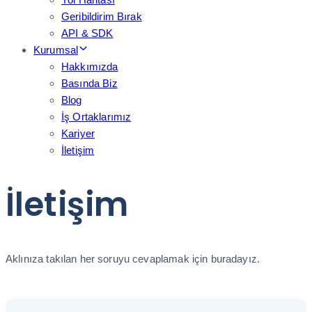
Geribildirim Bırak
API & SDK
Kurumsal
Hakkımızda
Basında Biz
Blog
İş Ortaklarımız
Kariyer
İletişim
İletişim
Aklınıza takılan her soruyu cevaplamak için buradayız.