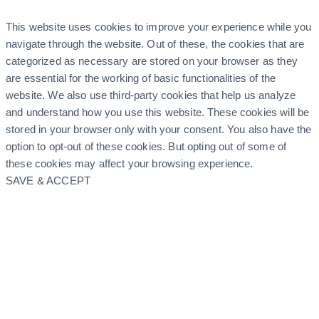
This website uses cookies to improve your experience while you
navigate through the website. Out of these, the cookies that are
categorized as necessary are stored on your browser as they
are essential for the working of basic functionalities of the
website. We also use third-party cookies that help us analyze
and understand how you use this website. These cookies will be
stored in your browser only with your consent. You also have the
option to opt-out of these cookies. But opting out of some of
these cookies may affect your browsing experience.
SAVE & ACCEPT