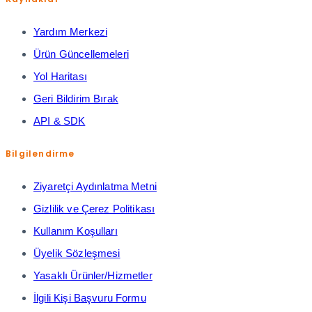
Yardım Merkezi
Ürün Güncellemeleri
Yol Haritası
Geri Bildirim Bırak
API & SDK
Bilgilendirme
Ziyaretçi Aydınlatma Metni
Gizlilik ve Çerez Politikası
Kullanım Koşulları
Üyelik Sözleşmesi
Yasaklı Ürünler/Hizmetler
İlgili Kişi Başvuru Formu