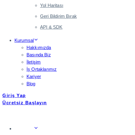
Yol Haritası
Geri Bildirim Bırak
API & SDK
Kurumsal
Hakkımızda
Basında Biz
İletişim
İş Ortaklarımız
Kariyer
Blog
Giriş Yap
Ücretsiz Başlayın