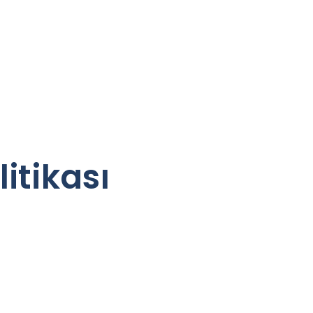
litikası