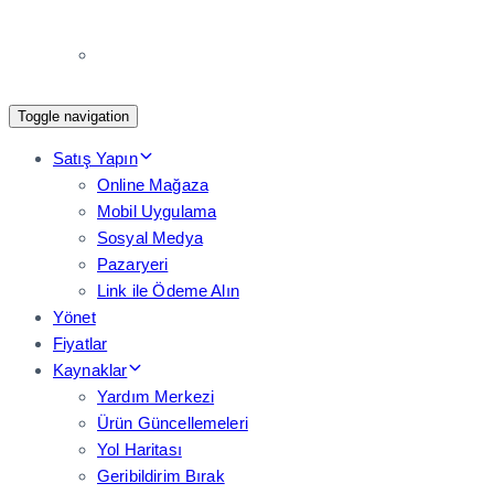
Toggle navigation
Satış Yapın
Online Mağaza
Mobil Uygulama
Sosyal Medya
Pazaryeri
Link ile Ödeme Alın
Yönet
Fiyatlar
Kaynaklar
Yardım Merkezi
Ürün Güncellemeleri
Yol Haritası
Geribildirim Bırak