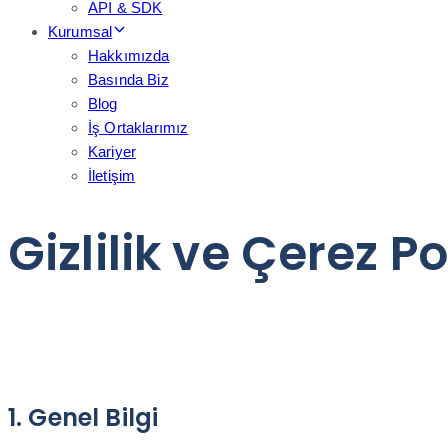
API & SDK
Kurumsal
Hakkımızda
Basında Biz
Blog
İş Ortaklarımız
Kariyer
İletişim
Gizlilik ve Çerez Po
1. Genel Bilgi