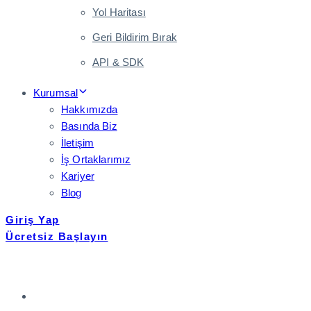
Yol Haritası
Geri Bildirim Bırak
API & SDK
Kurumsal
Hakkımızda
Basında Biz
İletişim
İş Ortaklarımız
Kariyer
Blog
Giriş Yap
Ücretsiz Başlayın