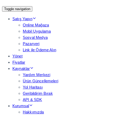
Toggle navigation
Satış Yapın
Online Mağaza
Mobil Uygulama
Sosyal Medya
Pazaryeri
Link ile Ödeme Alın
Yönet
Fiyatlar
Kaynaklar
Yardım Merkezi
Ürün Güncellemeleri
Yol Haritası
Geribildirim Bırak
API & SDK
Kurumsal
Hakkımızda