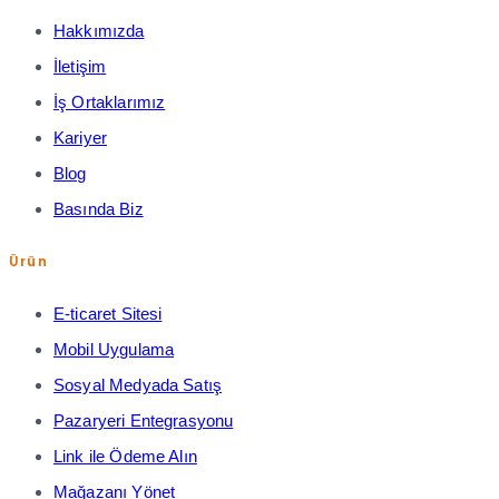
Hakkımızda
İletişim
İş Ortaklarımız
Kariyer
Blog
Basında Biz
Ürün
E-ticaret Sitesi
Mobil Uygulama
Sosyal Medyada Satış
Pazaryeri Entegrasyonu
Link ile Ödeme Alın
Mağazanı Yönet