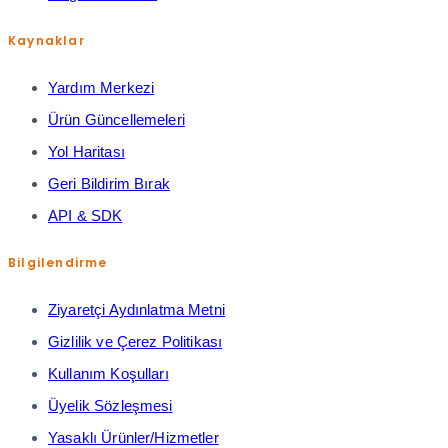
Kaynaklar
Yardım Merkezi
Ürün Güncellemeleri
Yol Haritası
Geri Bildirim Bırak
API & SDK
Bilgilendirme
Ziyaretçi Aydınlatma Metni
Gizlilik ve Çerez Politikası
Kullanım Koşulları
Üyelik Sözleşmesi
Yasaklı Ürünler/Hizmetler