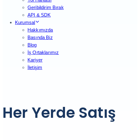
Geribildirim Bırak
API & SDK
Kurumsal
Hakkımızda
Basında Biz
Blog
İş Ortaklarımız
Kariyer
İletişim
Her Yerde Satış