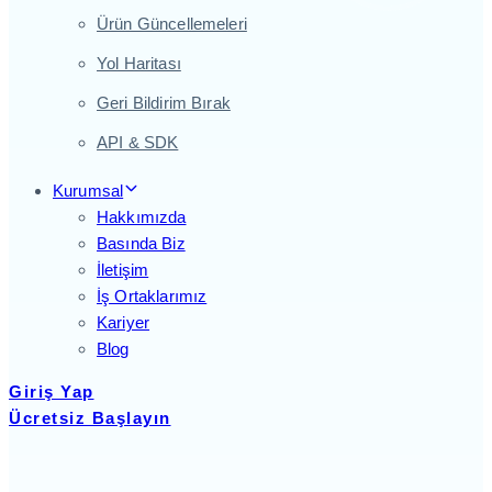
Ürün Güncellemeleri
Yol Haritası
Geri Bildirim Bırak
API & SDK
Kurumsal
Hakkımızda
Basında Biz
İletişim
İş Ortaklarımız
Kariyer
Blog
Giriş Yap
Ücretsiz Başlayın