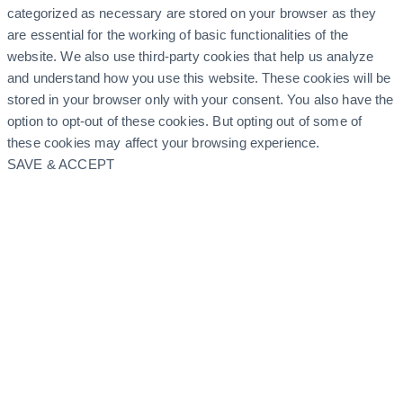
categorized as necessary are stored on your browser as they
are essential for the working of basic functionalities of the
website. We also use third-party cookies that help us analyze
and understand how you use this website. These cookies will be
stored in your browser only with your consent. You also have the
option to opt-out of these cookies. But opting out of some of
these cookies may affect your browsing experience.
SAVE & ACCEPT