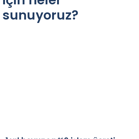
sunuyoruz?