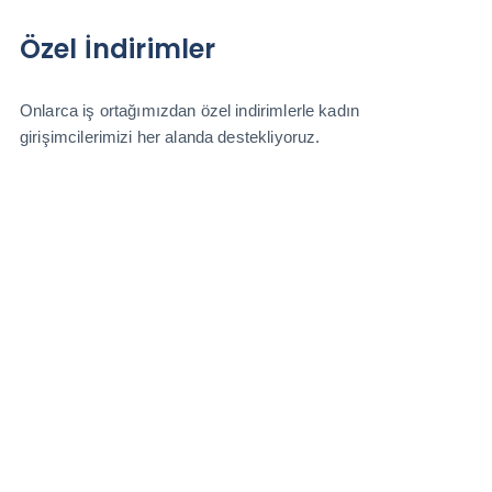
Özel İndirimler
Onlarca iş ortağımızdan özel indirimlerle kadın
girişimcilerimizi her alanda destekliyoruz.