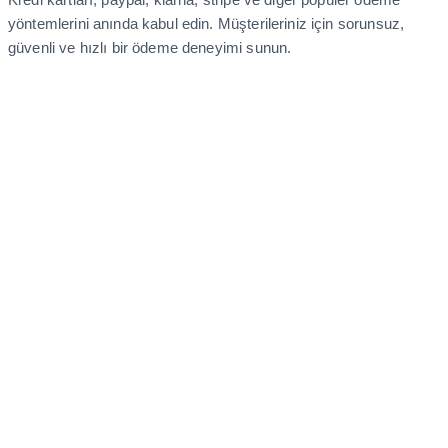
yöntemlerini anında kabul edin. Müşterileriniz için sorunsuz,
güvenli ve hızlı bir ödeme deneyimi sunun.