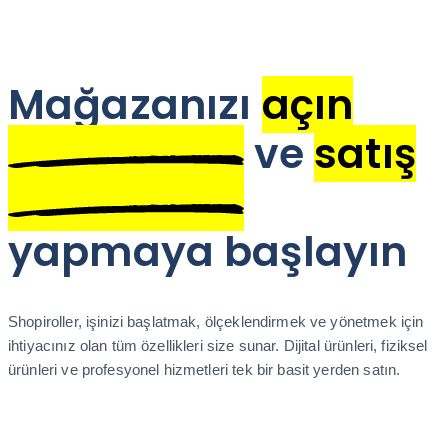
Mağazanızı
açın
ve
satış
yapmaya başlayın
Shopiroller, işinizi başlatmak, ölçeklendirmek ve yönetmek için
ihtiyacınız olan tüm özellikleri size sunar. Dijital ürünleri, fiziksel
ürünleri ve profesyonel hizmetleri tek bir basit yerden satın.