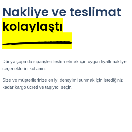
Nakliye ve teslimat
kolaylaştı
Dünya çapında siparişleri teslim etmek için uygun fiyatlı nakliye
seçeneklerini kullanın.
Size ve müşterilerinize en iyi deneyimi sunmak için istediğiniz
kadar kargo ücreti ve taşıyıcı seçin.