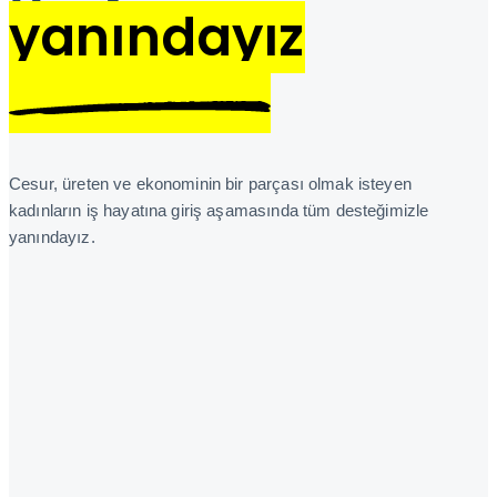
yanındayız
Cesur, üreten ve ekonominin bir parçası olmak isteyen
kadınların iş hayatına giriş aşamasında tüm desteğimizle
yanındayız.