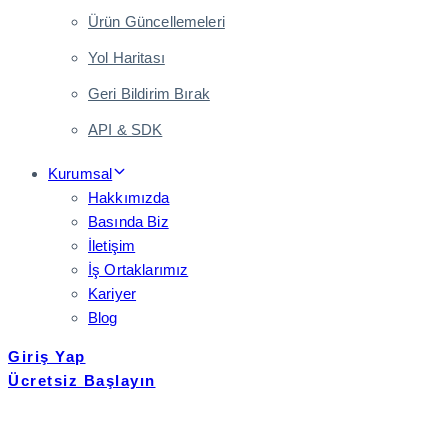
Ürün Güncellemeleri
Yol Haritası
Geri Bildirim Bırak
API & SDK
Kurumsal
Hakkımızda
Basında Biz
İletişim
İş Ortaklarımız
Kariyer
Blog
Giriş Yap
Ücretsiz Başlayın