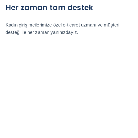
Her zaman tam destek
Kadın girişimcilerimize özel e-ticaret uzmanı ve müşteri
desteği ile her zaman yanınızdayız.