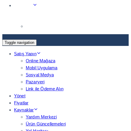
Toggle navigation
Satış Yapın
Online Mağaza
Mobil Uygulama
Sosyal Medya
Pazaryeri
Link ile Ödeme Alın
Yönet
Fiyatlar
Kaynaklar
Yardım Merkezi
Ürün Güncellemeleri
Yol Haritası