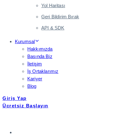
Yol Haritası
Geri Bildirim Bırak
API & SDK
Kurumsal
Hakkımızda
Basında Biz
İletişim
İş Ortaklarımız
Kariyer
Blog
Giriş Yap
Ücretsiz Başlayın