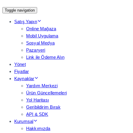
Toggle navigation
Satış Yapın
Online Mağaza
Mobil Uygulama
Sosyal Medya
Pazaryeri
Link ile Ödeme Alın
Yönet
Fiyatlar
Kaynaklar
Yardım Merkezi
Ürün Güncellemeleri
Yol Haritası
Geribildirim Bırak
API & SDK
Kurumsal
Hakkımızda