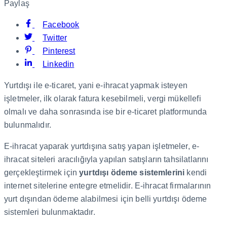
Paylaş
Facebook
Twitter
Pinterest
Linkedin
Yurtdışı ile e-ticaret, yani e-ihracat yapmak isteyen
işletmeler, ilk olarak fatura kesebilmeli, vergi mükellefi
olmalı ve daha sonrasında ise bir e-ticaret platformunda
bulunmalıdır.
E-ihracat yaparak yurtdışına satış yapan işletmeler, e-
ihracat siteleri aracılığıyla yapılan satışların tahsilatlarını
gerçekleştirmek için
yurtdışı ödeme sistemlerini
kendi
internet sitelerine entegre etmelidir. E-ihracat firmalarının
yurt dışından ödeme alabilmesi için belli yurtdışı ödeme
sistemleri bulunmaktadır.