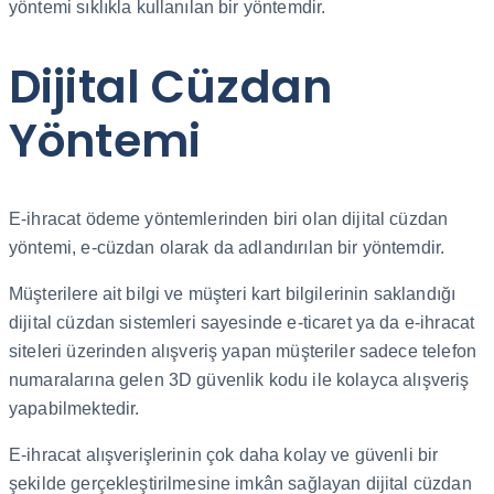
yöntemi sıklıkla kullanılan bir yöntemdir.
Dijital Cüzdan
Yöntemi
E-ihracat ödeme yöntemlerinden biri olan dijital cüzdan
yöntemi, e-cüzdan olarak da adlandırılan bir yöntemdir.
Müşterilere ait bilgi ve müşteri kart bilgilerinin saklandığı
dijital cüzdan sistemleri sayesinde e-ticaret ya da e-ihracat
siteleri üzerinden alışveriş yapan müşteriler sadece telefon
numaralarına gelen 3D güvenlik kodu ile kolayca alışveriş
yapabilmektedir.
E-ihracat alışverişlerinin çok daha kolay ve güvenli bir
şekilde gerçekleştirilmesine imkân sağlayan dijital cüzdan