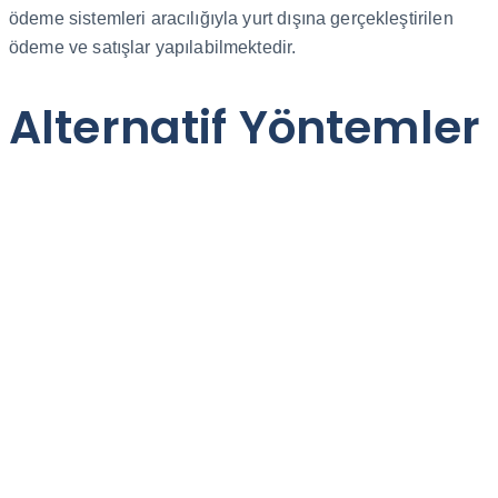
ödeme sistemleri aracılığıyla yurt dışına gerçekleştirilen
ödeme ve satışlar yapılabilmektedir.
Alternatif Yöntemler