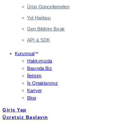
Ürün Güncellemeleri
Yol Haritası
Geri Bildirim Bırak
API & SDK
Kurumsal
Hakkımızda
Basında Biz
İletişim
İş Ortaklarımız
Kariyer
Blog
Giriş Yap
Ücretsiz Başlayın