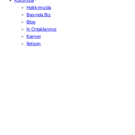
Kurumsal
Hakkımızda
Basında Biz
Blog
İş Ortaklarımız
Kariyer
İletişim