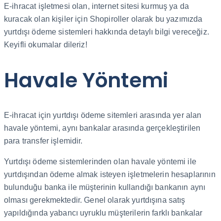
E-ihracat işletmesi olan, internet sitesi kurmuş ya da
kuracak olan kişiler için Shopiroller olarak bu yazımızda
yurtdışı ödeme sistemleri hakkında detaylı bilgi vereceğiz.
Keyifli okumalar dileriz!
Havale Yöntemi
E-ihracat için yurtdışı ödeme sitemleri arasında yer alan
havale yöntemi, aynı bankalar arasında gerçekleştirilen
para transfer işlemidir.
Yurtdışı ödeme sistemlerinden olan havale yöntemi ile
yurtdışından ödeme almak isteyen işletmelerin hesaplarının
bulunduğu banka ile müşterinin kullandığı bankanın aynı
olması gerekmektedir. Genel olarak yurtdışına satış
yapıldığında yabancı uyruklu müşterilerin farklı bankalar