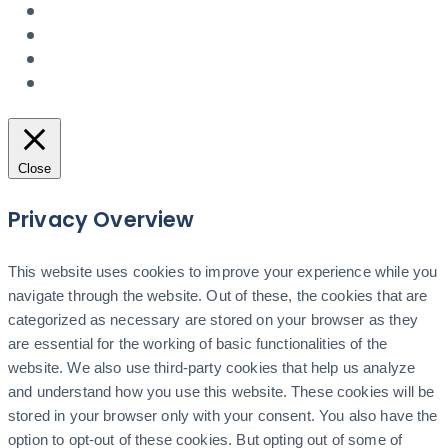
Close
Privacy Overview
This website uses cookies to improve your experience while you
navigate through the website. Out of these, the cookies that are
categorized as necessary are stored on your browser as they
are essential for the working of basic functionalities of the
website. We also use third-party cookies that help us analyze
and understand how you use this website. These cookies will be
stored in your browser only with your consent. You also have the
option to opt-out of these cookies. But opting out of some of