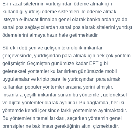
E-ihracat sitelerinin yurtdışından ödeme almak için
kullandığı yurtdışı ödeme sistemleri ile ödeme almak
isteyen e-ihracat firmaları genel olarak bankalardan ya da
sanal pos sağlayıcılardan sanal pos alarak sitelerini yurtdışı
ödemelerini almaya hazır hale getirmektedir.
Sürekli değişen ve gelişen teknolojik imkanlar
çerçevesinde, yurtdışından para almak için pek çok yöntem
gelişmiştir. Geçmişten günümüze kadar EFT gibi
geleneksel yöntemler kullanılırken günümüzde mobil
uygulamalar ve kripto para ile yurtdışından para almak
kullanılan popüler yöntemler arasına yerini almıştır.
İnsanlara çeşitli imkanlar sunan bu yöntemler, geleneksel
ve dijital yöntemler olarak ayrılırlar. Bu bağlamda, her iki
yöntemde kendi içerisinde farklı yöntemlere ayrılmaktadır.
Bu yöntemlerin temel farkları, seçerken yöntemin genel
prensiplerine bakılması gerektiğinin altını çizmektedir.