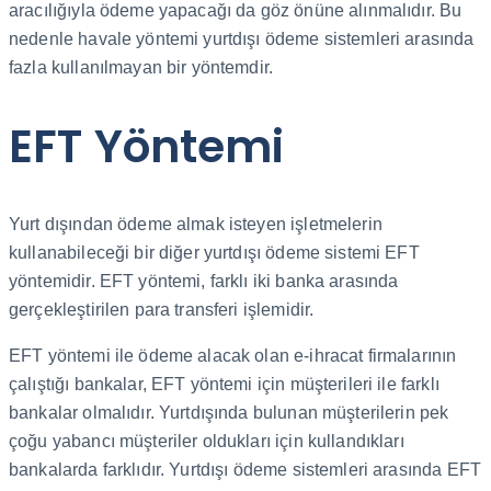
aracılığıyla ödeme yapacağı da göz önüne alınmalıdır. Bu
nedenle havale yöntemi yurtdışı ödeme sistemleri arasında
fazla kullanılmayan bir yöntemdir.
EFT Yöntemi
Yurt dışından ödeme almak isteyen işletmelerin
kullanabileceği bir diğer yurtdışı ödeme sistemi EFT
yöntemidir. EFT yöntemi, farklı iki banka arasında
gerçekleştirilen para transferi işlemidir.
EFT yöntemi ile ödeme alacak olan e-ihracat firmalarının
çalıştığı bankalar, EFT yöntemi için müşterileri ile farklı
bankalar olmalıdır. Yurtdışında bulunan müşterilerin pek
çoğu yabancı müşteriler oldukları için kullandıkları
bankalarda farklıdır. Yurtdışı ödeme sistemleri arasında EFT