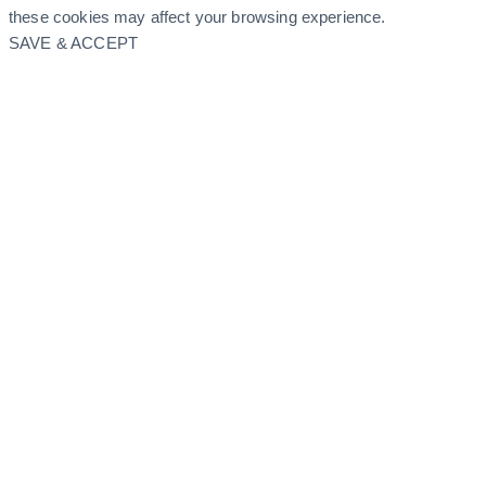
these cookies may affect your browsing experience.
SAVE & ACCEPT