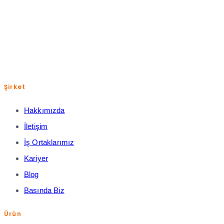
Şirket
Hakkımızda
İletişim
İş Ortaklarımız
Kariyer
Blog
Basında Biz
Ürün