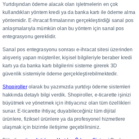
Yurtdışından ödeme alacak olan işletmelerin en çok
kullandıkları yöntem kredi ya da banka kartı ile ödeme alma
yöntemidir. E-ihracat firmalarının gerçekleştirdiği sanal pos
anlaşmalarıyla mümkün olan bu yöntem için sanal pos
entegrasyonu gereklidir.
Sanal pos entegrasyonu sonrası e-ihracat sitesi üzerinden
alışveriş yapan müşteriler, kişisel bilgileriyle beraber kredi
kartı ya da banka kartı bilgilerini sisteme girerek 3D
güvenlik sistemiyle ödeme gerçekleştirebilmektedir.
Shopiroller
olarak bu yazımızda yurtdışı ödeme sistemleri
hakkında detaylı bilgi verdik. Shopiroller, e-ticarette işinizi
büyütmek ve yönetmek için ihtiyacınız olan tüm özellikleri
sunar. E-ticarette ihtiyaç duyabileceğiniz tüm dijital
ürünlere, fiziksel ürünlere ya da profesyonel hizmetlere
ulaşmak için bizimle iletişime geçebilirsiniz.