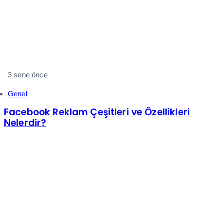
3 sene önce
Genel
Facebook Reklam Çeşitleri ve Özellikleri
Nelerdir?