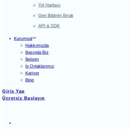
Yol Haritası
Geri Bildirim Bırak
API & SDK
Kurumsal
Hakkımızda
Basında Biz
İletişim
İş Ortaklarımız
Kariyer
Blog
Giriş Yap
Ücretsiz Başlayın