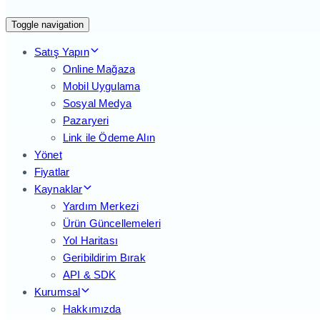
Toggle navigation
Satış Yapın
Online Mağaza
Mobil Uygulama
Sosyal Medya
Pazaryeri
Link ile Ödeme Alın
Yönet
Fiyatlar
Kaynaklar
Yardım Merkezi
Ürün Güncellemeleri
Yol Haritası
Geribildirim Bırak
API & SDK
Kurumsal
Hakkımızda