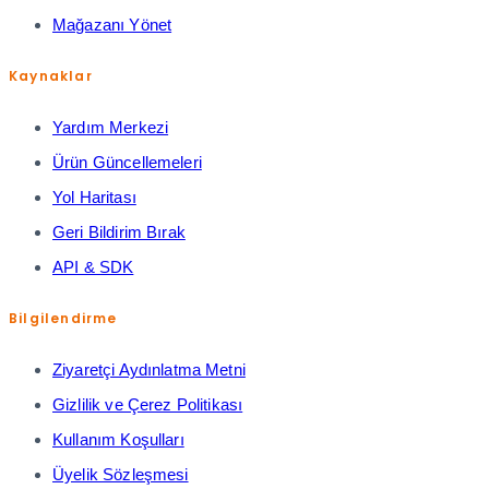
Mağazanı Yönet
Kaynaklar
Yardım Merkezi
Ürün Güncellemeleri
Yol Haritası
Geri Bildirim Bırak
API & SDK
Bilgilendirme
Ziyaretçi Aydınlatma Metni
Gizlilik ve Çerez Politikası
Kullanım Koşulları
Üyelik Sözleşmesi