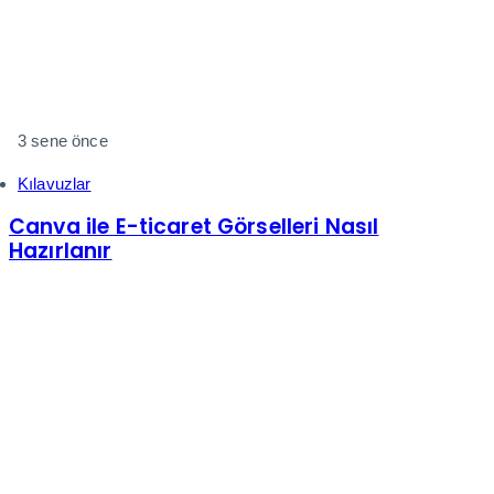
3 sene önce
Kılavuzlar
Canva ile E-ticaret Görselleri Nasıl
Hazırlanır