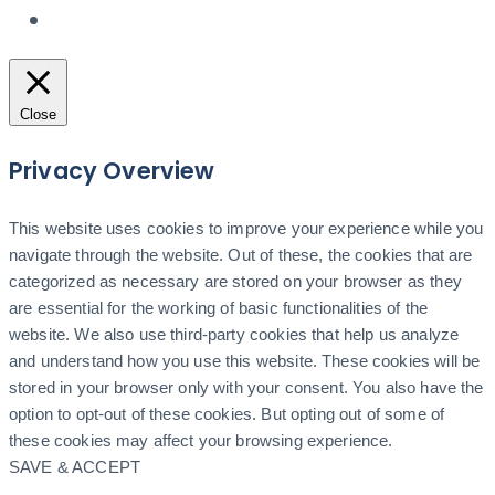
Close
Privacy Overview
This website uses cookies to improve your experience while you
navigate through the website. Out of these, the cookies that are
categorized as necessary are stored on your browser as they
are essential for the working of basic functionalities of the
website. We also use third-party cookies that help us analyze
and understand how you use this website. These cookies will be
stored in your browser only with your consent. You also have the
option to opt-out of these cookies. But opting out of some of
these cookies may affect your browsing experience.
SAVE & ACCEPT