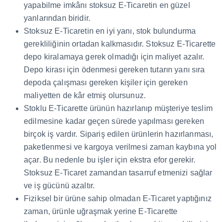
yapabilme imkânı stoksuz E-Ticaretin en güzel
yanlarından biridir.
Stoksuz E-Ticaretin en iyi yanı, stok bulundurma
gerekliliğinin ortadan kalkmasıdır. Stoksuz E-Ticarette
depo kiralamaya gerek olmadığı için maliyet azalır.
Depo kirası için ödenmesi gereken tutarın yanı sıra
depoda çalışması gereken kişiler için gereken
maliyetten de kâr etmiş olursunuz.
Stoklu E-Ticarette ürünün hazırlanıp müşteriye teslim
edilmesine kadar geçen sürede yapılması gereken
birçok iş vardır. Sipariş edilen ürünlerin hazırlanması,
paketlenmesi ve kargoya verilmesi zaman kaybına yol
açar. Bu nedenle bu işler için ekstra efor gerekir.
Stoksuz E-Ticaret zamandan tasarruf etmenizi sağlar
ve iş gücünü azaltır.
Fiziksel bir ürüne sahip olmadan E-Ticaret yaptığınız
zaman, ürünle uğraşmak yerine E-Ticarette