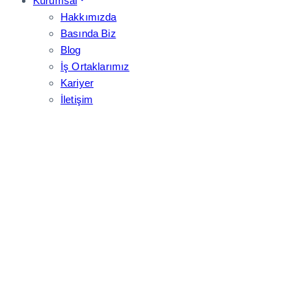
Kurumsal
Hakkımızda
Basında Biz
Blog
İş Ortaklarımız
Kariyer
İletişim