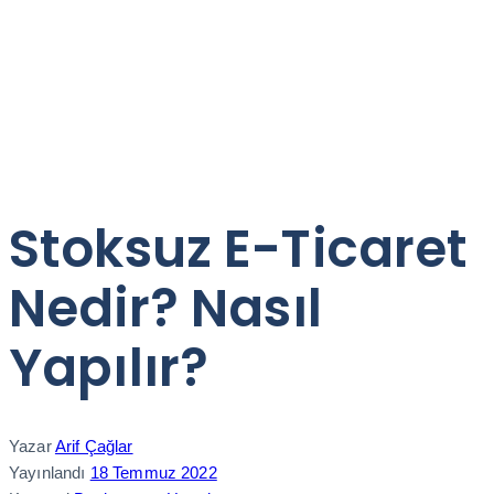
Stoksuz E-Ticaret
Nedir? Nasıl
Yapılır?
Yazar
Arif Çağlar
Yayınlandı
18 Temmuz 2022