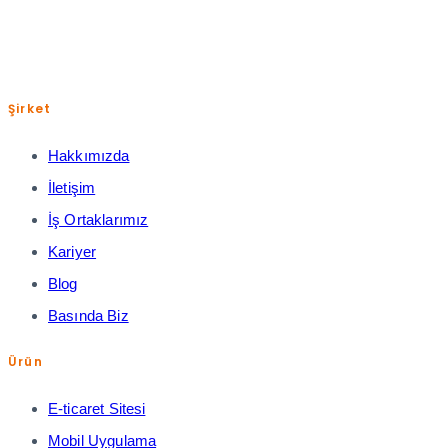
Şirket
Hakkımızda
İletişim
İş Ortaklarımız
Kariyer
Blog
Basında Biz
Ürün
E-ticaret Sitesi
Mobil Uygulama