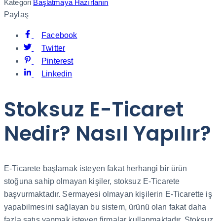
Kategori
Başlatmaya Hazırlanın
Paylaş
Facebook
Twitter
Pinterest
Linkedin
Stoksuz E-Ticaret
Nedir? Nasıl Yapılır?
E-Ticarete başlamak isteyen fakat herhangi bir ürün
stoğuna sahip olmayan kişiler, stoksuz E-Ticarete
başvurmaktadır. Sermayesi olmayan kişilerin E-Ticarette iş
yapabilmesini sağlayan bu sistem, ürünü olan fakat daha
fazla satış yapmak isteyen firmalar kullanmaktadır. Stoksuz