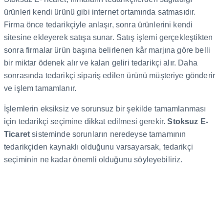
ürünleri kendi ürünü gibi internet ortamında satmasıdır.
Firma önce tedarikçiyle anlaşır, sonra ürünlerini kendi
sitesine ekleyerek satışa sunar. Satış işlemi gerçekleştikten
sonra firmalar ürün başına belirlenen kâr marjına göre belli
bir miktar ödenek alır ve kalan geliri tedarikçi alır. Daha
sonrasında tedarikçi sipariş edilen ürünü müşteriye gönderir
ve işlem tamamlanır.
İşlemlerin eksiksiz ve sorunsuz bir şekilde tamamlanması
için tedarikçi seçimine dikkat edilmesi gerekir.
Stoksuz E-
Ticaret
sisteminde sorunların neredeyse tamamının
tedarikçiden kaynaklı olduğunu varsayarsak, tedarikçi
seçiminin ne kadar önemli olduğunu söyleyebiliriz.