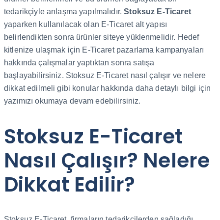
tedarikçiyle anlaşma yapılmalıdır.
Stoksuz E-Ticaret
yaparken kullanılacak olan E-Ticaret alt yapısı
belirlendikten sonra ürünler siteye yüklenmelidir. Hedef
kitlenize ulaşmak için E-Ticaret pazarlama kampanyaları
hakkında çalışmalar yaptıktan sonra satışa
başlayabilirsiniz. Stoksuz E-Ticaret nasıl çalışır ve nelere
dikkat edilmeli gibi konular hakkında daha detaylı bilgi için
yazımızı okumaya devam edebilirsiniz.
Stoksuz E-Ticaret
Nasıl Çalışır? Nelere
Dikkat Edilir?
Stoksuz E-Ticaret, firmaların tedarikçilerden sağladığı