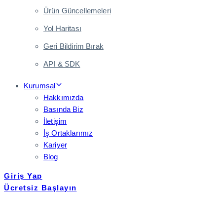
Ürün Güncellemeleri
Yol Haritası
Geri Bildirim Bırak
API & SDK
Kurumsal
Hakkımızda
Basında Biz
İletişim
İş Ortaklarımız
Kariyer
Blog
Giriş Yap
Ücretsiz Başlayın