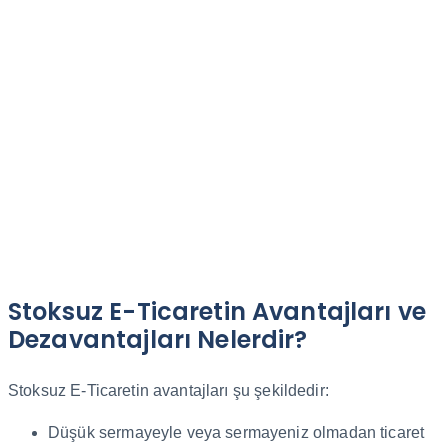
Stoksuz E-Ticaretin Avantajları ve
Dezavantajları Nelerdir?
Stoksuz E-Ticaretin avantajları şu şekildedir:
Düşük sermayeyle veya sermayeniz olmadan ticaret