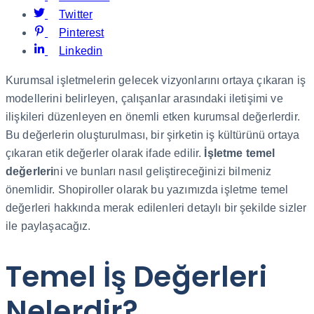
Twitter
Pinterest
Linkedin
Kurumsal işletmelerin gelecek vizyonlarını ortaya çıkaran iş
modellerini belirleyen, çalışanlar arasındaki iletişimi ve
ilişkileri düzenleyen en önemli etken kurumsal değerlerdir.
Bu değerlerin oluşturulması, bir şirketin iş kültürünü ortaya
çıkaran etik değerler olarak ifade edilir.
İşletme temel
değerleri
ni ve bunları nasıl geliştireceğinizi bilmeniz
önemlidir. Shopiroller olarak bu yazımızda işletme temel
değerleri hakkında merak edilenleri detaylı bir şekilde sizler
ile paylaşacağız.
Temel İş Değerleri
Nelerdir?