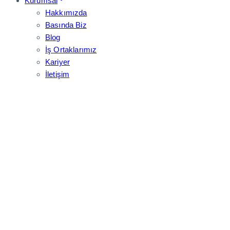
Kurumsal
Hakkımızda
Basında Biz
Blog
İş Ortaklarımız
Kariyer
İletişim