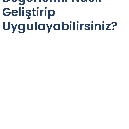
Geliştirip
Uygulayabilirsiniz?