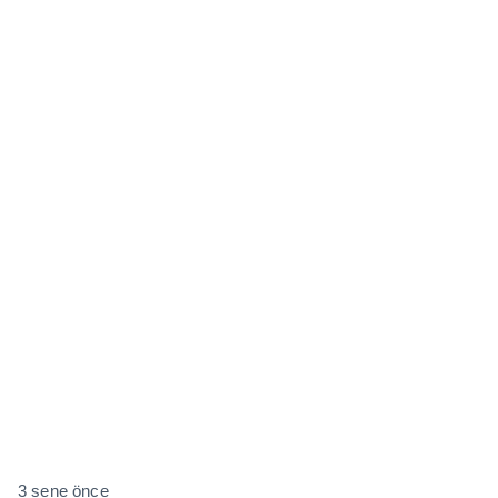
3 sene önce