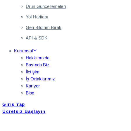
Ürün Güncellemeleri
Yol Haritası
Geri Bildirim Bırak
API & SDK
Kurumsal
Hakkımızda
Basında Biz
İletişim
İş Ortaklarımız
Kariyer
Blog
Giriş Yap
Ücretsiz Başlayın