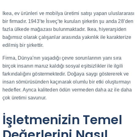
Ikea, ev ürünleri ve mobilya üretimi satışı yapan uluslararası
bir firmadır. 1943’te İsveç’te kurulan şirketin şu anda 28’den
fazla ülkede mağazası bulunmaktadır. Ikea, hiyerarşiden
bağımsız olarak çalışanlar arasında yakınlık ile karakterize
edilmiş bir şirkettir.
Firma, Dünya’nın yaşadığı çevre sorunlarının yanı sıra
birçok insanın maruz kaldığı sosyal eşitsizlikler ile ilgili
farkındalığını göstermektedir. Doğaya saygı göstererek ve
insan sömürüsünden kaçınarak olumlu bir etki oluşturmayı
hedefler. Ayrıca kaliteden ödün vermeden daha az ile daha
çok üretimi savunur.
İşletmenizin Temel
Değerlerini Nasıl