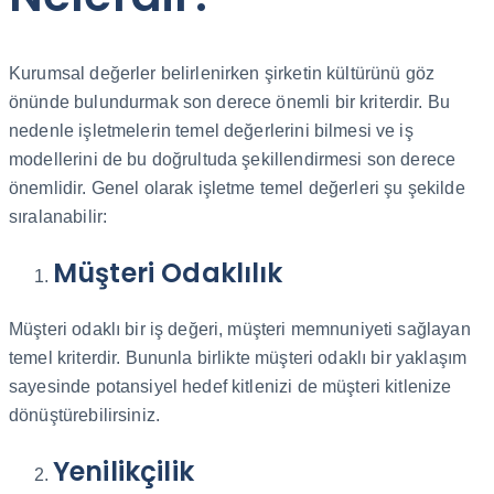
Kurumsal değerler belirlenirken şirketin kültürünü göz
önünde bulundurmak son derece önemli bir kriterdir. Bu
nedenle işletmelerin temel değerlerini bilmesi ve iş
modellerini de bu doğrultuda şekillendirmesi son derece
önemlidir. Genel olarak işletme temel değerleri şu şekilde
sıralanabilir:
Müşteri Odaklılık
Müşteri odaklı bir iş değeri, müşteri memnuniyeti sağlayan
temel kriterdir. Bununla birlikte müşteri odaklı bir yaklaşım
sayesinde potansiyel hedef kitlenizi de müşteri kitlenize
dönüştürebilirsiniz.
Yenilikçilik