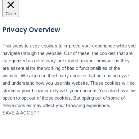
Close
Privacy Overview
This website uses cookies to improve your experience while you
navigate through the website. Out of these, the cookies that are
categorized as necessary are stored on your browser as they
are essential for the working of basic functionalities of the
website. We also use third-party cookies that help us analyze
and understand how you use this website. These cookies will be
stored in your browser only with your consent. You also have the
option to opt-out of these cookies. But opting out of some of
these cookies may affect your browsing experience.
SAVE & ACCEPT