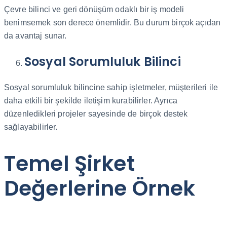
Çevre bilinci ve geri dönüşüm odaklı bir iş modeli
benimsemek son derece önemlidir. Bu durum birçok açıdan
da avantaj sunar.
Sosyal Sorumluluk Bilinci
Sosyal sorumluluk bilincine sahip işletmeler, müşterileri ile
daha etkili bir şekilde iletişim kurabilirler. Ayrıca
düzenledikleri projeler sayesinde de birçok destek
sağlayabilirler.
Temel Şirket
Değerlerine Örnek