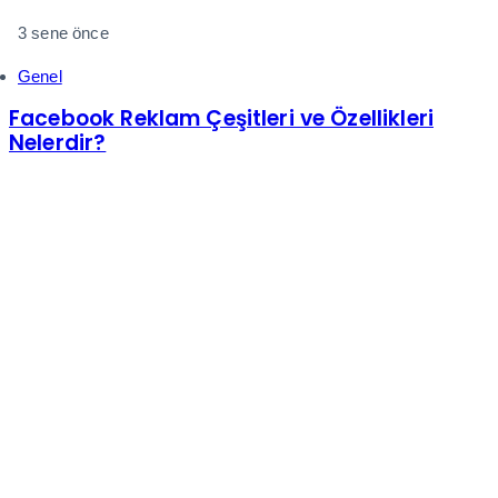
3 sene önce
Genel
Facebook Reklam Çeşitleri ve Özellikleri
Nelerdir?