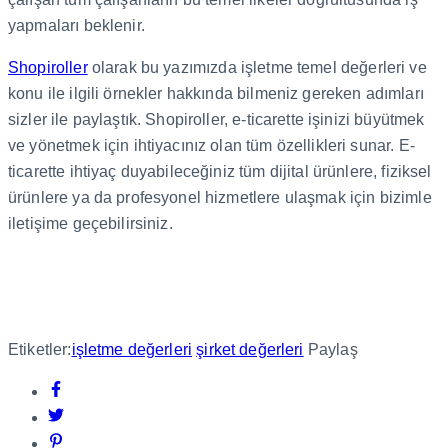
yapmaları beklenir.
Shopiroller
olarak bu yazımızda işletme temel değerleri ve
konu ile ilgili örnekler hakkında bilmeniz gereken adımları
sizler ile paylaştık. Shopiroller, e-ticarette işinizi büyütmek
ve yönetmek için ihtiyacınız olan tüm özellikleri sunar. E-
ticarette ihtiyaç duyabileceğiniz tüm dijital ürünlere, fiziksel
ürünlere ya da profesyonel hizmetlere ulaşmak için bizimle
iletişime geçebilirsiniz.
Etiketler:
işletme değerleri
şirket değerleri
Paylaş