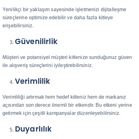
Yenilikçi bir yaklaşım sayesinde işletmenizi dijitalleşme
süreçlerine optimize edebilir ve daha fazla kitleye
erişebilirsiniz.
Güvenilirlik
Müşteri ve potansiyel müşteri kitlenize sunduğunuz güven
ile alışveriş süreçlerini iyileştirebilirsiniz.
Verimlilik
Verimliliği artırmak hem hedef kitleniz hem de markanız
açısından son derece önemli bir etkendir. Bu etkeni yerine
getirmek için çeşitli kampanyalar düzenleyebilirsiniz.
Duyarlılık