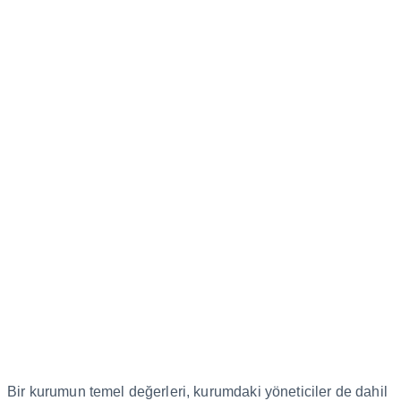
Bir kurumun temel değerleri, kurumdaki yöneticiler de dahil