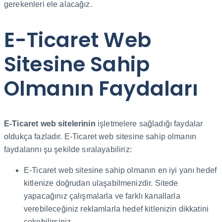
gerekenleri ele alacağız.
E-Ticaret Web
Sitesine Sahip
Olmanın Faydaları
E-Ticaret web sitelerinin
işletmelere sağladığı faydalar
oldukça fazladır. E-Ticaret web sitesine sahip olmanın
faydalarını şu şekilde sıralayabiliriz:
E-Ticaret web sitesine sahip olmanın en iyi yanı hedef
kitlenize doğrudan ulaşabilmenizdir. Sitede
yapacağınız çalışmalarla ve farklı kanallarla
verebileceğiniz reklamlarla hedef kitlenizin dikkatini
çekebilirsiniz.