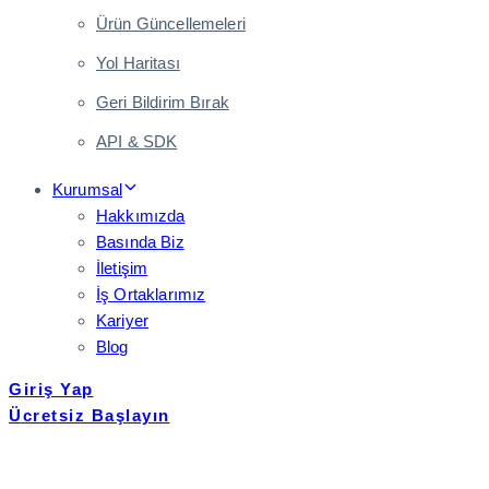
Ürün Güncellemeleri
Yol Haritası
Geri Bildirim Bırak
API & SDK
Kurumsal
Hakkımızda
Basında Biz
İletişim
İş Ortaklarımız
Kariyer
Blog
Giriş Yap
Ücretsiz Başlayın