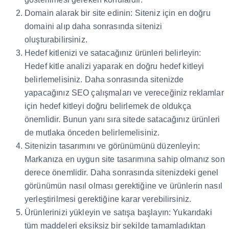
Domain alarak bir site edinin: Siteniz için en doğru
domaini alıp daha sonrasında sitenizi
oluşturabilirsiniz.
Hedef kitlenizi ve satacağınız ürünleri belirleyin:
Hedef kitle analizi yaparak en doğru hedef kitleyi
belirlemelisiniz. Daha sonrasında sitenizde
yapacağınız SEO çalışmaları ve vereceğiniz reklamlar
için hedef kitleyi doğru belirlemek de oldukça
önemlidir. Bunun yanı sıra sitede satacağınız ürünleri
de mutlaka önceden belirlemelisiniz.
Sitenizin tasarımını ve görünümünü düzenleyin:
Markanıza en uygun site tasarımına sahip olmanız son
derece önemlidir. Daha sonrasında sitenizdeki genel
görünümün nasıl olması gerektiğine ve ürünlerin nasıl
yerleştirilmesi gerektiğine karar verebilirsiniz.
Ürünlerinizi yükleyin ve satışa başlayın: Yukarıdaki
tüm maddeleri eksiksiz bir şekilde tamamladıktan