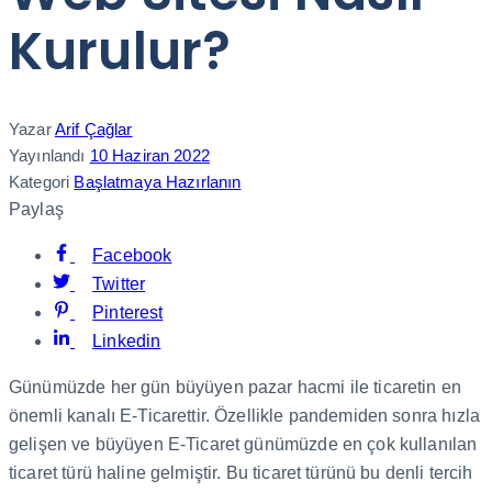
Kurulur?
Yazar
Arif Çağlar
Yayınlandı
10 Haziran 2022
Kategori
Başlatmaya Hazırlanın
Paylaş
Facebook
Twitter
Pinterest
Linkedin
Günümüzde her gün büyüyen pazar hacmi ile ticaretin en
önemli kanalı E-Ticarettir. Özellikle pandemiden sonra hızla
gelişen ve büyüyen E-Ticaret günümüzde en çok kullanılan
ticaret türü haline gelmiştir. Bu ticaret türünü bu denli tercih