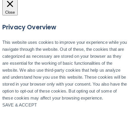
Close
Privacy Overview
This website uses cookies to improve your experience while you
navigate through the website. Out of these, the cookies that are
categorized as necessary are stored on your browser as they
are essential for the working of basic functionalities of the
website. We also use third-party cookies that help us analyze
and understand how you use this website. These cookies will be
stored in your browser only with your consent. You also have the
option to opt-out of these cookies. But opting out of some of
these cookies may affect your browsing experience.
SAVE & ACCEPT