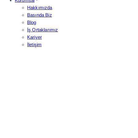
Kurumsal
Hakkımızda
Basında Biz
Blog
İş Ortaklarımız
Kariyer
İletişim