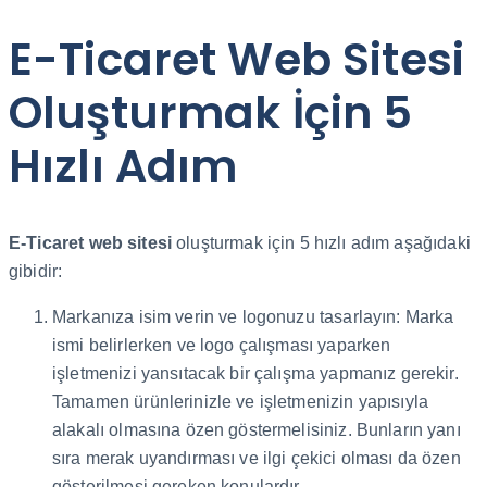
E-Ticaret Web Sitesi
Oluşturmak İçin 5
Hızlı Adım
E-Ticaret web sitesi
oluşturmak için 5 hızlı adım aşağıdaki
gibidir:
Markanıza isim verin ve logonuzu tasarlayın: Marka
ismi belirlerken ve logo çalışması yaparken
işletmenizi yansıtacak bir çalışma yapmanız gerekir.
Tamamen ürünlerinizle ve işletmenizin yapısıyla
alakalı olmasına özen göstermelisiniz. Bunların yanı
sıra merak uyandırması ve ilgi çekici olması da özen
gösterilmesi gereken konulardır.