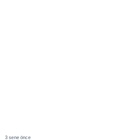
3 sene önce