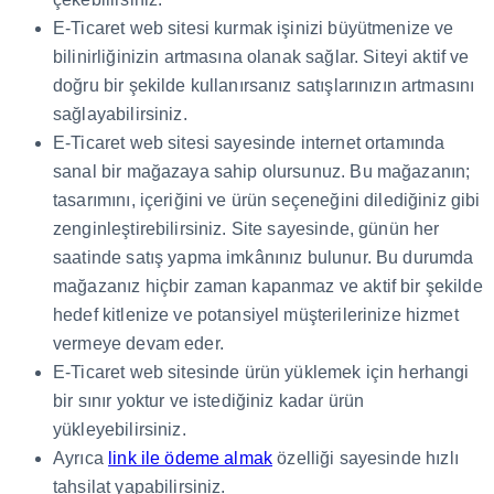
E-Ticaret web sitesi kurmak işinizi büyütmenize ve
bilinirliğinizin artmasına olanak sağlar. Siteyi aktif ve
doğru bir şekilde kullanırsanız satışlarınızın artmasını
sağlayabilirsiniz.
E-Ticaret web sitesi sayesinde internet ortamında
sanal bir mağazaya sahip olursunuz. Bu mağazanın;
tasarımını, içeriğini ve ürün seçeneğini dilediğiniz gibi
zenginleştirebilirsiniz. Site sayesinde, günün her
saatinde satış yapma imkânınız bulunur. Bu durumda
mağazanız hiçbir zaman kapanmaz ve aktif bir şekilde
hedef kitlenize ve potansiyel müşterilerinize hizmet
vermeye devam eder.
E-Ticaret web sitesinde ürün yüklemek için herhangi
bir sınır yoktur ve istediğiniz kadar ürün
yükleyebilirsiniz.
Ayrıca
link ile ödeme almak
özelliği sayesinde hızlı
tahsilat yapabilirsiniz.