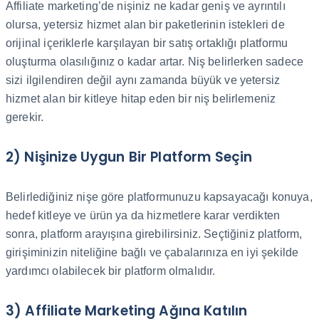
Affiliate marketing’de nişiniz ne kadar geniş ve ayrıntılı
olursa, yetersiz hizmet alan bir paketlerinin istekleri de
orijinal içeriklerle karşılayan bir satış ortaklığı platformu
oluşturma olasılığınız o kadar artar. Niş belirlerken sadece
sizi ilgilendiren değil aynı zamanda büyük ve yetersiz
hizmet alan bir kitleye hitap eden bir niş belirlemeniz
gerekir.
2) Nişinize Uygun Bir Platform Seçin
Belirlediğiniz nişe göre platformunuzu kapsayacağı konuya,
hedef kitleye ve ürün ya da hizmetlere karar verdikten
sonra, platform arayışına girebilirsiniz. Seçtiğiniz platform,
girişiminizin niteliğine bağlı ve çabalarınıza en iyi şekilde
yardımcı olabilecek bir platform olmalıdır.
3) Affiliate Marketing Ağına Katılın