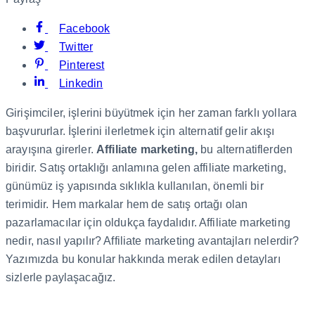
Facebook
Twitter
Pinterest
Linkedin
Girişimciler, işlerini büyütmek için her zaman farklı yollara
başvururlar. İşlerini ilerletmek için alternatif gelir akışı
arayışına girerler.
Affiliate marketing,
bu alternatiflerden
biridir. Satış ortaklığı anlamına gelen affiliate marketing,
günümüz iş yapısında sıklıkla kullanılan, önemli bir
terimidir. Hem markalar hem de satış ortağı olan
pazarlamacılar için oldukça faydalıdır. Affiliate marketing
nedir, nasıl yapılır? Affiliate marketing avantajları nelerdir?
Yazımızda bu konular hakkında merak edilen detayları
sizlerle paylaşacağız.