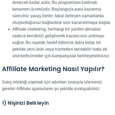
denecek kadar azdır. Bu programlara katılmak
tamamen ücretsizdir. Başlangıçta para kazanma
süreciniz yavaş ilerler; fakat ilerleyen zamanlarda
oluşturduğunuz bağlantılar size kazandırmaya başlar.
Affiliate marketing, herhangi bir yardım almadan
sadece kendinizi geliştirerek kazancınızı artırmayı
sağlar. Bu sayede hedef kitlenize daha kolay bir
şekilde yeni ürün veya hizmetleri tanıtabilir hatta ek
ürünler/hizmetler için kampanyalar belirleyebilirsiniz.
Affiliate Marketing Nasıl Yapılır?
Satış ortaklığı yapmak için adımları sırasıyla izlemeniz
gerekir. Affiliate aşamalarını şu şekilde sıralayabiliriz:
1) Nişinizi Belirleyin