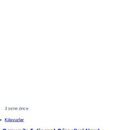
3 sene önce
Kılavuzlar