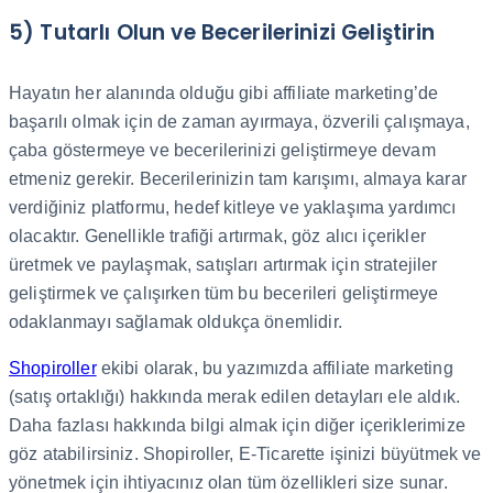
5) Tutarlı Olun ve Becerilerinizi Geliştirin
Hayatın her alanında olduğu gibi affiliate marketing’de
başarılı olmak için de zaman ayırmaya, özverili çalışmaya,
çaba göstermeye ve becerilerinizi geliştirmeye devam
etmeniz gerekir. Becerilerinizin tam karışımı, almaya karar
verdiğiniz platformu, hedef kitleye ve yaklaşıma yardımcı
olacaktır. Genellikle trafiği artırmak, göz alıcı içerikler
üretmek ve paylaşmak, satışları artırmak için stratejiler
geliştirmek ve çalışırken tüm bu becerileri geliştirmeye
odaklanmayı sağlamak oldukça önemlidir.
Shopiroller
ekibi olarak, bu yazımızda affiliate marketing
(satış ortaklığı) hakkında merak edilen detayları ele aldık.
Daha fazlası hakkında bilgi almak için diğer içeriklerimize
göz atabilirsiniz. Shopiroller, E-Ticarette işinizi büyütmek ve
yönetmek için ihtiyacınız olan tüm özellikleri size sunar.