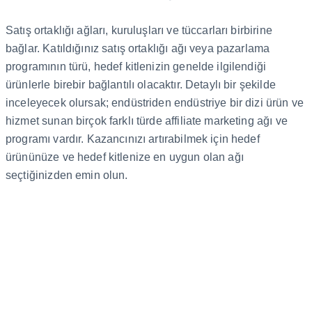
Satış ortaklığı ağları, kuruluşları ve tüccarları birbirine
bağlar. Katıldığınız satış ortaklığı ağı veya pazarlama
programının türü, hedef kitlenizin genelde ilgilendiği
ürünlerle birebir bağlantılı olacaktır. Detaylı bir şekilde
inceleyecek olursak; endüstriden endüstriye bir dizi ürün ve
hizmet sunan birçok farklı türde affiliate marketing ağı ve
programı vardır. Kazancınızı artırabilmek için hedef
ürününüze ve hedef kitlenize en uygun olan ağı
seçtiğinizden emin olun.