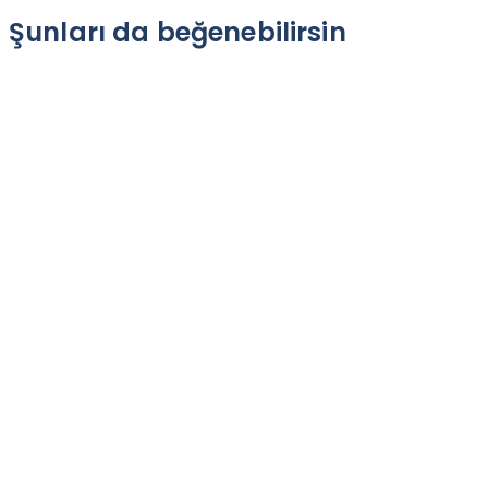
Şunları da beğenebilirsin