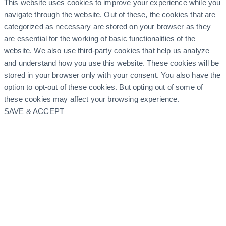
This website uses cookies to improve your experience while you
navigate through the website. Out of these, the cookies that are
categorized as necessary are stored on your browser as they
are essential for the working of basic functionalities of the
website. We also use third-party cookies that help us analyze
and understand how you use this website. These cookies will be
stored in your browser only with your consent. You also have the
option to opt-out of these cookies. But opting out of some of
these cookies may affect your browsing experience.
SAVE & ACCEPT