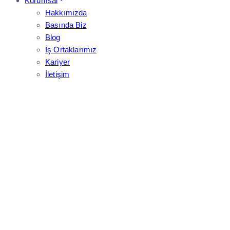
Kurumsal
Hakkımızda
Basında Biz
Blog
İş Ortaklarımız
Kariyer
İletişim