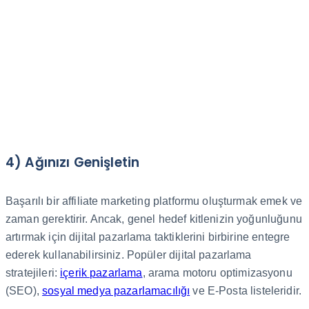
4) Ağınızı Genişletin
Başarılı bir affiliate marketing platformu oluşturmak emek ve
zaman gerektirir. Ancak, genel hedef kitlenizin yoğunluğunu
artırmak için dijital pazarlama taktiklerini birbirine entegre
ederek kullanabilirsiniz. Popüler dijital pazarlama
stratejileri:
içerik pazarlama
, arama motoru optimizasyonu
(SEO),
sosyal medya pazarlamacılığı
ve E-Posta listeleridir.