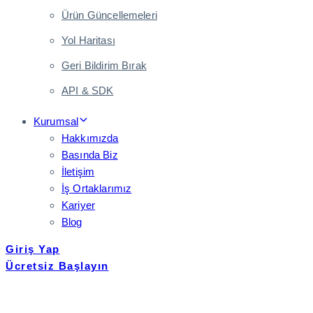
Ürün Güncellemeleri
Yol Haritası
Geri Bildirim Bırak
API & SDK
Kurumsal
Hakkımızda
Basında Biz
İletişim
İş Ortaklarımız
Kariyer
Blog
Giriş Yap
Ücretsiz Başlayın