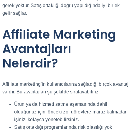
gerek yoktur. Satış ortaklığı doğru yapıldığında iyi bir ek
gelir sağlar.
Affiliate Marketing
Avantajları
Nelerdir?
Affiliate marketing’in kullanıcılarına sağladığı birçok avantaj
vardır. Bu avantajları şu şekilde sıralayabiliriz:
Ürün ya da hizmeti satma aşamasında dahil
olduğunuz için, önceki zor görevlere maruz kalmadan
işinizi kolayca yönetebilirsiniz.
Satış ortaklığı programlarında risk olasılığı yok