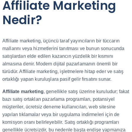
Affiliate Marketing
Nedir?
Affiliate marketing, üçüncü taraf yayıncıların bir tüccarın
mallarını veya hizmetlerini tanıtması ve bunun sonucunda
satışlardan elde edilen kazancın yüzdelik bir kısmını
almasına denir. Modern dijital pazarlamanın önemli bir
türüdür. Affiliate marketing, işletmelere hitap eder ve satış
ortaklığı yapan kuruluşlara pasif gelir fırsatını sunar.
Affiliate marketing
, genellikle satış üzerine kuruludur; fakat
bazı satış ortakları pazarlama programları, potansiyel
müşteriler, ücretsiz deneme kullanıcıları, web sitesine
yapılan tıklamalar veya bir uygulama indirmeleri için de
komisyon oranı belirleyebilir. Satış ortaklığı programları
genellikle ücretsizdir, bu nedenle başta endişe yapmanıza