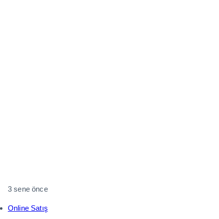
3 sene önce
Online Satış