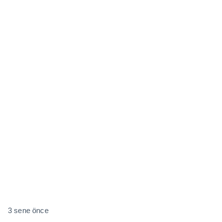
3 sene önce