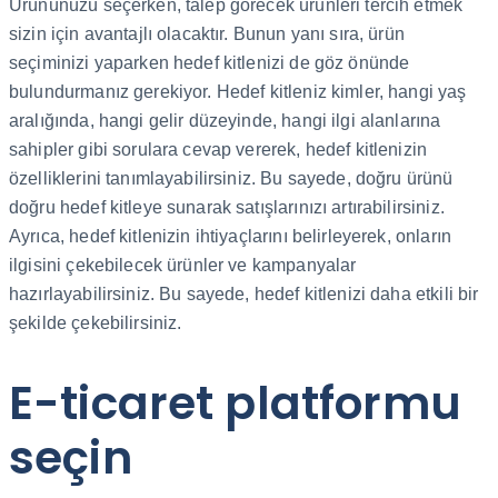
Ürününüzü seçerken, talep görecek ürünleri tercih etmek
sizin için avantajlı olacaktır. Bunun yanı sıra, ürün
seçiminizi yaparken hedef kitlenizi de göz önünde
bulundurmanız gerekiyor. Hedef kitleniz kimler, hangi yaş
aralığında, hangi gelir düzeyinde, hangi ilgi alanlarına
sahipler gibi sorulara cevap vererek, hedef kitlenizin
özelliklerini tanımlayabilirsiniz. Bu sayede, doğru ürünü
doğru hedef kitleye sunarak satışlarınızı artırabilirsiniz.
Ayrıca, hedef kitlenizin ihtiyaçlarını belirleyerek, onların
ilgisini çekebilecek ürünler ve kampanyalar
hazırlayabilirsiniz. Bu sayede, hedef kitlenizi daha etkili bir
şekilde çekebilirsiniz.
E-ticaret platformu
seçin