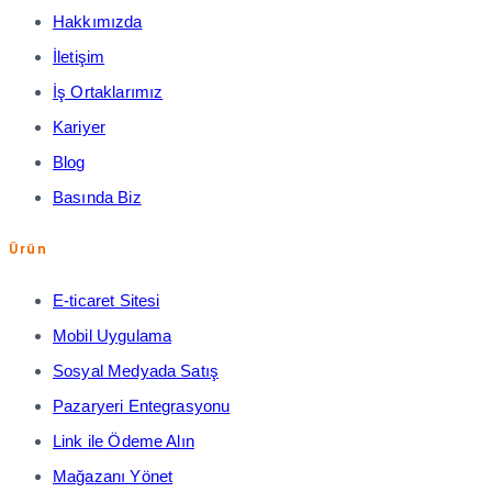
Hakkımızda
İletişim
İş Ortaklarımız
Kariyer
Blog
Basında Biz
Ürün
E-ticaret Sitesi
Mobil Uygulama
Sosyal Medyada Satış
Pazaryeri Entegrasyonu
Link ile Ödeme Alın
Mağazanı Yönet