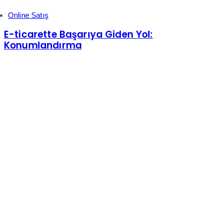
Online Satış
E-ticarette Başarıya Giden Yol:
Konumlandırma