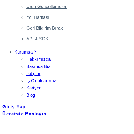
Ürün Güncellemeleri
Yol Haritası
Geri Bildirim Bırak
API & SDK
Kurumsal
Hakkımızda
Basında Biz
İletişim
İş Ortaklarımız
Kariyer
Blog
Giriş Yap
Ücretsiz Başlayın