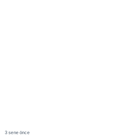
3 sene önce