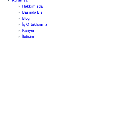
Kurumsal
Hakkımızda
Basında Biz
Blog
İş Ortaklarımız
Kariyer
İletişim