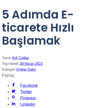
5 Adımda E-
ticarete Hızlı
Başlamak
Yazar
Arif Çağlar
Yayınlandı
28 Nisan 2023
Kategori
Online Satış
Paylaş
Facebook
Twitter
Pinterest
Linkedin