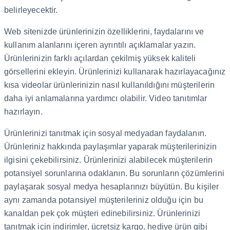
belirleyecektir.
Web sitenizde ürünlerinizin özelliklerini, faydalarını ve
kullanım alanlarını içeren ayrıntılı açıklamalar yazın.
Ürünlerinizin farklı açılardan çekilmiş yüksek kaliteli
görsellerini ekleyin. Ürünlerinizi kullanarak hazırlayacağınız
kısa videolar ürünlerinizin nasıl kullanıldığını müşterilerin
daha iyi anlamalarına yardımcı olabilir. Video tanıtımlar
hazırlayın.
Ürünlerinizi tanıtmak için sosyal medyadan faydalanın.
Ürünleriniz hakkında paylaşımlar yaparak müşterilerinizin
ilgisini çekebilirsiniz. Ürünlerinizi alabilecek müşterilerin
potansiyel sorunlarına odaklanın. Bu sorunların çözümlerini
paylaşarak sosyal medya hesaplarınızı büyütün. Bu kişiler
aynı zamanda potansiyel müşterileriniz olduğu için bu
kanaldan pek çok müşteri edinebilirsiniz. Ürünlerinizi
tanıtmak için indirimler, ücretsiz kargo, hediye ürün gibi