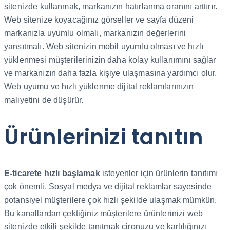
sitenizde kullanmak, markanızın hatırlanma oranını arttırır.
Web sitenize koyacağınız görseller ve sayfa düzeni
markanızla uyumlu olmalı, markanızın değerlerini
yansıtmalı. Web sitenizin mobil uyumlu olması ve hızlı
yüklenmesi müşterilerinizin daha kolay kullanımını sağlar
ve markanızın daha fazla kişiye ulaşmasına yardımcı olur.
Web uyumu ve hızlı yüklenme dijital reklamlarınızın
maliyetini de düşürür.
Ürünlerinizi tanıtın
E-ticarete hızlı başlamak
isteyenler için ürünlerin tanıtımı
çok önemli. Sosyal medya ve dijital reklamlar sayesinde
potansiyel müşterilere çok hızlı şekilde ulaşmak mümkün.
Bu kanallardan çektiğiniz müşterilere ürünlerinizi web
sitenizde etkili şekilde tanıtmak cironuzu ve karlılığınızı