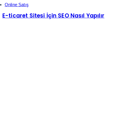
Online Satış
E-ticaret Sitesi İçin SEO Nasıl Yapılır