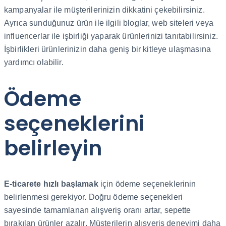
kampanyalar ile müşterilerinizin dikkatini çekebilirsiniz.
Ayrıca sunduğunuz ürün ile ilgili bloglar, web siteleri veya
influencerlar ile işbirliği yaparak ürünlerinizi tanıtabilirsiniz.
İşbirlikleri ürünlerinizin daha geniş bir kitleye ulaşmasına
yardımcı olabilir.
Ödeme
seçeneklerini
belirleyin
E-ticarete hızlı başlamak
için ödeme seçeneklerinin
belirlenmesi gerekiyor. Doğru ödeme seçenekleri
sayesinde tamamlanan alışveriş oranı artar, sepette
bırakılan ürünler azalır. Müşterilerin alışveriş deneyimi daha