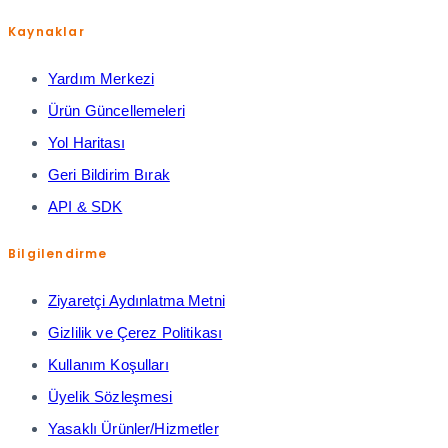
Kaynaklar
Yardım Merkezi
Ürün Güncellemeleri
Yol Haritası
Geri Bildirim Bırak
API & SDK
Bilgilendirme
Ziyaretçi Aydınlatma Metni
Gizlilik ve Çerez Politikası
Kullanım Koşulları
Üyelik Sözleşmesi
Yasaklı Ürünler/Hizmetler