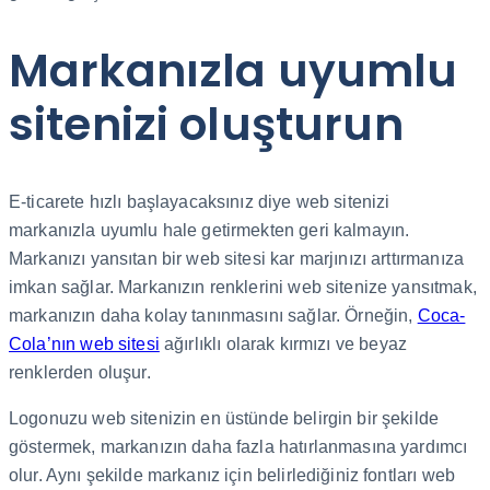
Markanızla uyumlu
sitenizi oluşturun
E-ticarete hızlı başlayacaksınız diye web sitenizi
markanızla uyumlu hale getirmekten geri kalmayın.
Markanızı yansıtan bir web sitesi kar marjınızı arttırmanıza
imkan sağlar. Markanızın renklerini web sitenize yansıtmak,
markanızın daha kolay tanınmasını sağlar. Örneğin,
Coca-
Cola’nın web sitesi
ağırlıklı olarak kırmızı ve beyaz
renklerden oluşur.
Logonuzu web sitenizin en üstünde belirgin bir şekilde
göstermek, markanızın daha fazla hatırlanmasına yardımcı
olur. Aynı şekilde markanız için belirlediğiniz fontları web