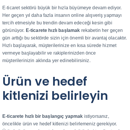
E-ticaret sektörü büyük bir hızla büyümeye devam ediyor.
Her geçen yıl daha fazla insanın online alışveriş yapmayı
tercih etmesiyle bu trendin devam edeceği kesin gibi
görünüyor.
E-ticarete hızlı başlamak
rekabetin her geçen
gün arttığı bu sektörde sizin için önemli bir avantaj olacaktır.
Hızlı başlayarak, müşterilerinize en kısa sürede hizmet
vermeye başlayabilir ve rakiplerinizden önce
müşterilerinizin aklında yer edinebilirsiniz.
Ürün ve hedef
kitlenizi belirleyin
E-ticarete hızlı bir başlangıç yapmak
istiyorsanız,
öncelikle ürün ve hedef kitlenizi belirlemeniz gerekiyor.