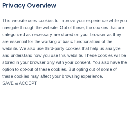
Privacy Overview
This website uses cookies to improve your experience while you
navigate through the website. Out of these, the cookies that are
categorized as necessary are stored on your browser as they
are essential for the working of basic functionalities of the
website. We also use third-party cookies that help us analyze
and understand how you use this website. These cookies will be
stored in your browser only with your consent. You also have the
option to opt-out of these cookies. But opting out of some of
these cookies may affect your browsing experience.
SAVE & ACCEPT